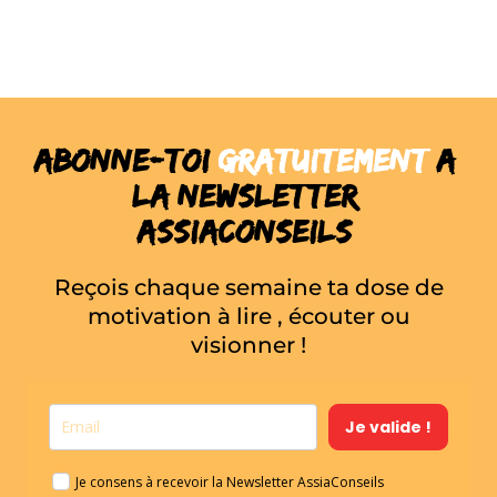
Abonne-toi
GRATUITEMENT
a
la newsletter
ASSIACONSEILS
Reçois chaque semaine ta dose de
motivation à lire , écouter ou
visionner !
Je valide !
Je consens à recevoir la Newsletter AssiaConseils