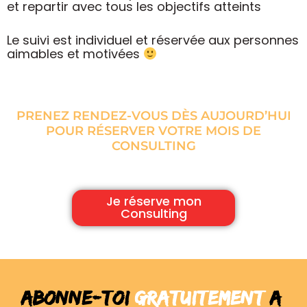
et repartir avec tous les objectifs atteints
Le suivi est individuel et réservée aux personnes
aimables et motivées
PRENEZ RENDEZ-VOUS DÈS AUJOURD’HUI
POUR RÉSERVER VOTRE MOIS DE
CONSULTING
Je réserve mon
Consulting
Abonne-toi
GRATUITEMENT
a