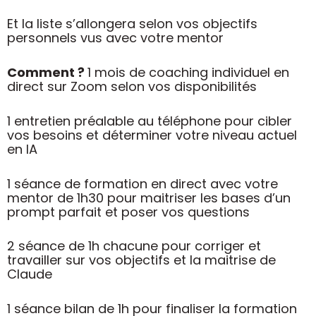
Et la liste s’allongera selon vos objectifs
personnels vus avec votre mentor
Comment ?
1 mois de coaching individuel en
direct sur Zoom selon vos disponibilités
1 entretien préalable au téléphone pour cibler
vos besoins et déterminer votre niveau actuel
en IA
1 séance de formation en direct avec votre
mentor de 1h30 pour maitriser les bases d’un
prompt parfait et poser vos questions
2 séance de 1h chacune pour corriger et
travailler sur vos objectifs et la maitrise de
Claude
1 séance bilan de 1h pour finaliser la formation