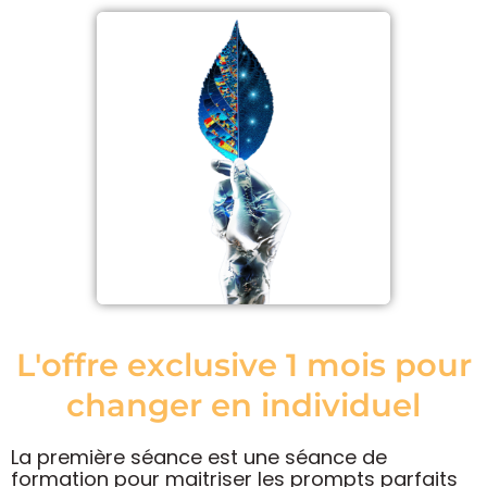
L'offre exclusive 1 mois pour
changer en individuel
La première séance est une séance de
formation pour maitriser les prompts parfaits