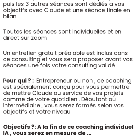
puis les 3 autres séances sont dédiés a vos
objectifs avec Claude et une séance finale en
bilan
Toutes les séances sont individuelles et en
direct sur zoom
Un entretien gratuit préalable est inclus dans
ce consulting et vous sera proposer avant vos
séances une fois votre consulting validé
P
our qui ? :
Entrepreneur ou non , ce coaching
est spécialement conçu pour vous permettre
de mettre Claude au service de vos projets
comme de votre quotidien . Débutant ou
intermédiaire , vous serez formés selon vos
objectifs et votre niveau
Objectifs ?: A la fin de ce coaching individuel
IA , vous serez en mesure de …