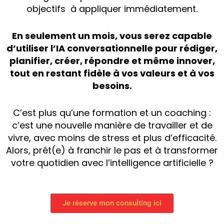
objectifs à appliquer immédiatement.
En seulement un mois, vous serez capable
d’utiliser l’IA conversationnelle pour rédiger,
planifier, créer, répondre et même innover,
tout en restant fidèle à vos valeurs et à vos
besoins.
C’est plus qu’une formation et un coaching :
c’est une nouvelle manière de travailler et de
vivre, avec moins de stress et plus d’efficacité.
Alors, prêt(e) à franchir le pas et à transformer
votre quotidien avec l’intelligence artificielle ?
Je réserve mon consulting ici