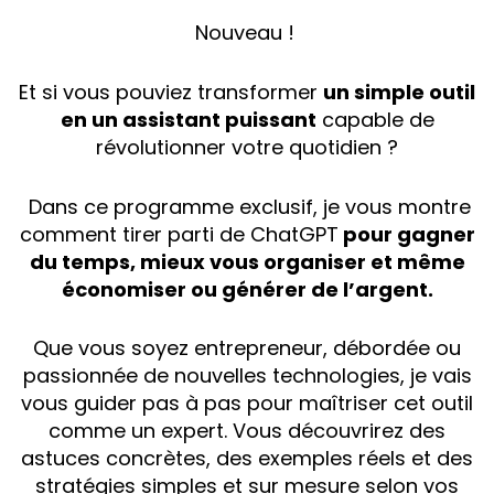
Nouveau !
Et si vous pouviez transformer
un simple outil
en un assistant puissant
capable de
révolutionner votre quotidien ?
Dans ce programme exclusif, je vous montre
comment tirer parti de ChatGPT
pour gagner
du temps, mieux vous organiser et même
économiser ou générer de l’argent.
Que vous soyez entrepreneur, débordée ou
passionnée de nouvelles technologies, je vais
vous guider pas à pas pour maîtriser cet outil
comme un expert. Vous découvrirez des
astuces concrètes, des exemples réels et des
stratégies simples et sur mesure selon vos