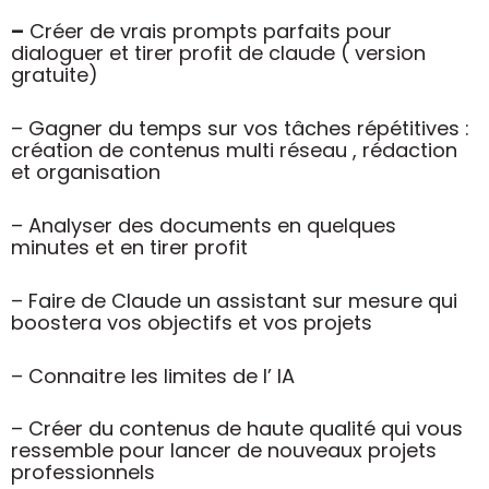
–
Créer de vrais prompts parfaits pour
dialoguer et tirer profit de claude ( version
gratuite)
– Gagner du temps sur vos tâches répétitives :
création de contenus multi réseau , rédaction
et organisation
– Analyser des documents en quelques
minutes et en tirer profit
– Faire de Claude un assistant sur mesure qui
boostera vos objectifs et vos projets
– Connaitre les limites de l’ IA
– Créer du contenus de haute qualité qui vous
ressemble pour lancer de nouveaux projets
professionnels