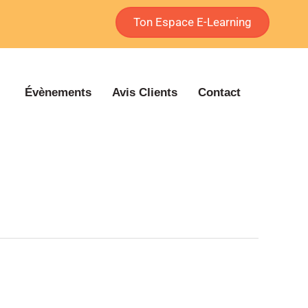
Ton Espace E-Learning
Évènements
Avis Clients
Contact