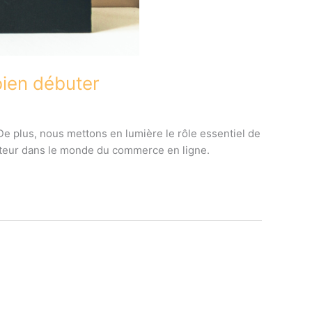
bien débuter
 De plus, nous mettons en lumière le rôle essentiel de
metteur dans le monde du commerce en ligne.